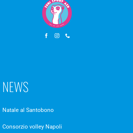
NEWS
Natale al Santobono
Consorzio volley Napoli