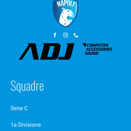
Squadre
Serie C
1a Divisione