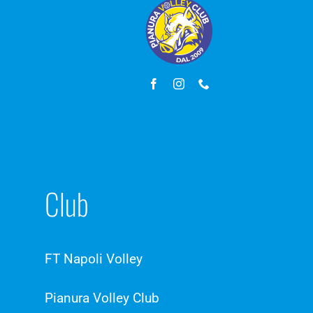
Club
FT Napoli Volley
Pianura Volley Club