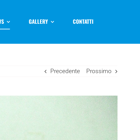
WS
GALLERY
CONTATTI
Precedente
Prossimo