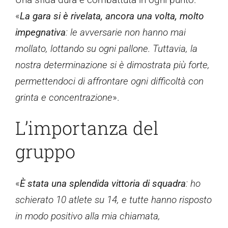
«
La gara si è rivelata, ancora una volta, molto
impegnativa
: le avversarie non hanno mai
mollato, lottando su ogni pallone. Tuttavia, la
nostra determinazione si è dimostrata più forte,
permettendoci di affrontare ogni difficoltà con
grinta e concentrazione
».
L’importanza del
gruppo
«
È stata una splendida vittoria di squadra
: ho
schierato 10 atlete su 14, e tutte hanno risposto
in modo positivo alla mia chiamata,