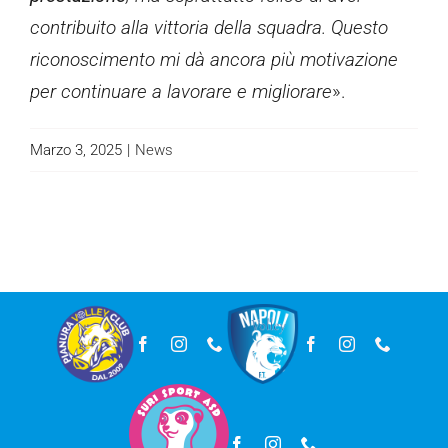
contribuito alla vittoria della squadra. Questo
riconoscimento mi dà ancora più motivazione
per continuare a lavorare e migliorare
».
Marzo 3, 2025
|
News