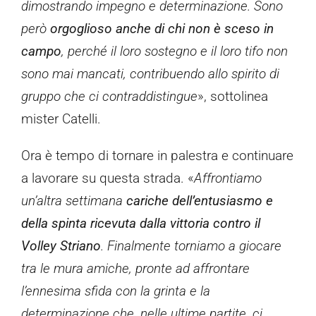
dimostrando impegno e determinazione. Sono
però
orgoglioso anche di chi non è sceso in
campo
, perché il loro sostegno e il loro tifo non
sono mai mancati, contribuendo allo spirito di
gruppo che ci contraddistingue
», sottolinea
mister Catelli.
Ora è tempo di tornare in palestra e continuare
a lavorare su questa strada. «
Affrontiamo
un’altra settimana
cariche dell’entusiasmo e
della spinta ricevuta dalla vittoria contro il
Volley Striano
. Finalmente torniamo a giocare
tra le mura amiche, pronte ad affrontare
l’ennesima sfida con la grinta e la
determinazione che, nelle ultime partite, ci