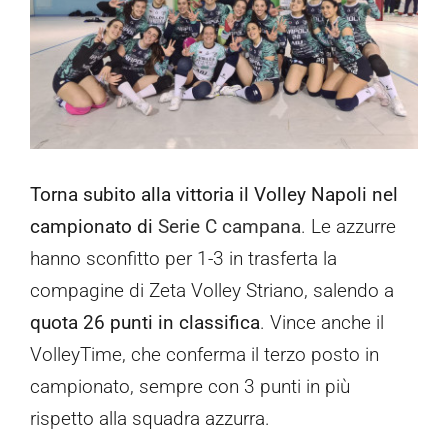
Contatti
Torna subito alla vittoria il Volley Napoli nel
campionato di
Serie C campana
. Le azzurre
hanno sconfitto per 1-3 in trasferta la
compagine di Zeta Volley Striano, salendo a
quota 26 punti in classifica
. Vince anche il
VolleyTime, che conferma il terzo posto in
campionato, sempre con 3 punti in più
rispetto alla squadra azzurra.