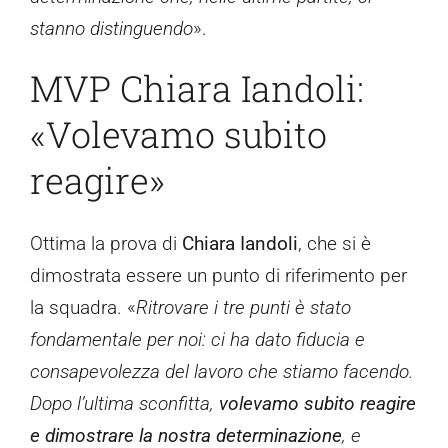
stanno distinguendo
».
MVP Chiara Iandoli:
«Volevamo subito
reagire»
Ottima la prova di
Chiara Iandoli
, che si è
dimostrata essere un punto di riferimento per
la squadra. «
Ritrovare i tre punti è stato
fondamentale per noi: ci ha dato fiducia e
consapevolezza del lavoro che stiamo facendo.
Dopo l’ultima sconfitta,
volevamo subito reagire
e dimostrare la nostra determinazione
, e