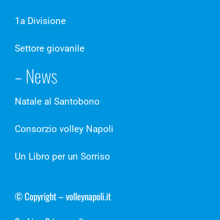
1a Divisione
Settore giovanile
– News
Natale al Santobono
Consorzio volley Napoli
Un Libro per un Sorriso
© Copyright – volleynapoli.it