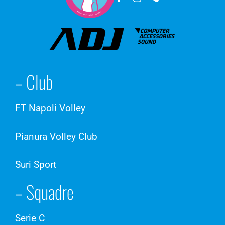
– Club
FT Napoli Volley
Pianura Volley Club
Suri Sport
– Squadre
Serie C