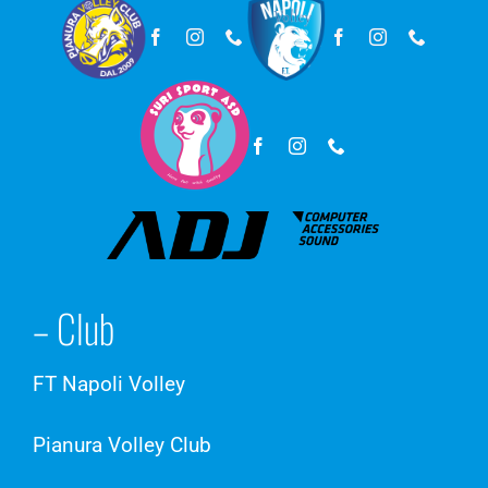
– Club
FT Napoli Volley
Pianura Volley Club