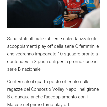
Contatti
Sono stati ufficializzati ieri e calendarizzati gli
accoppiamenti play off della serie C femminile
che vedranno impegnate 10 squadre pronte a
contendersi i 2 posti utili per la promozione in
serie B nazionale.
Confermato il quarto posto ottenuto dalle
ragazze del Consorzio Volley Napoli nel girone
B e dunque anche l’accoppiamento con il
Matese nel primo turno play off.