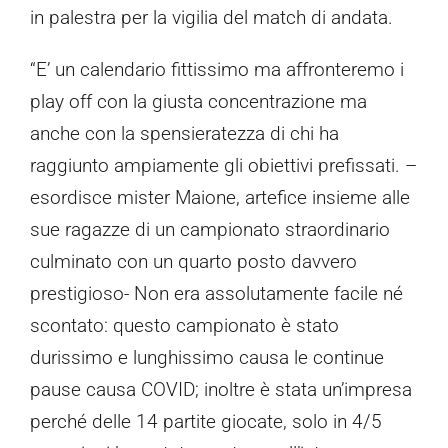
in palestra per la vigilia del match di andata.
“E’ un calendario fittissimo ma affronteremo i
play off con la giusta concentrazione ma
anche con la spensieratezza di chi ha
raggiunto ampiamente gli obiettivi prefissati. –
esordisce mister Maione, artefice insieme alle
sue ragazze di un campionato straordinario
culminato con un quarto posto davvero
prestigioso- Non era assolutamente facile né
scontato: questo campionato è stato
durissimo e lunghissimo causa le continue
pause causa COVID; inoltre è stata un’impresa
perché delle 14 partite giocate, solo in 4/5