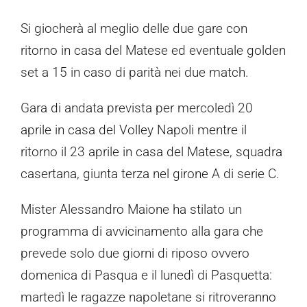
Si giocherà al meglio delle due gare con
ritorno in casa del Matese ed eventuale golden
set a 15 in caso di parità nei due match.
Gara di andata prevista per mercoledì 20
aprile in casa del Volley Napoli mentre il
ritorno il 23 aprile in casa del Matese, squadra
casertana, giunta terza nel girone A di serie C.
Mister Alessandro Maione ha stilato un
programma di avvicinamento alla gara che
prevede solo due giorni di riposo ovvero
domenica di Pasqua e il lunedì di Pasquetta:
martedì le ragazze napoletane si ritroveranno