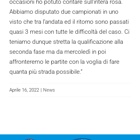
occasioni ho potuto contare sull’intera rosa.
Abbiamo disputato due campionati in uno
visto che tra l’andata ed il ritorno sono passati
quasi 3 mesi con tutte le difficoltà del caso. Ci
teniamo dunque stretta la qualificazione alla
seconda fase ma da mercoledì in poi
affronteremo le partite con la voglia di fare
quanta più strada possibile.”
Aprile 16, 2022
|
News