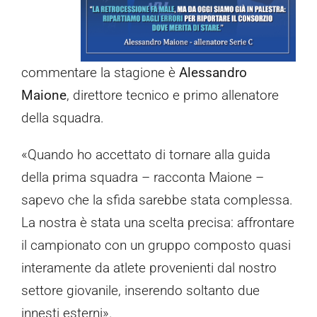
commentare la stagione è
Alessandro
Maione
, direttore tecnico e primo allenatore
della squadra.
«Quando ho accettato di tornare alla guida
della prima squadra – racconta Maione –
sapevo che la sfida sarebbe stata complessa.
La nostra è stata una scelta precisa: affrontare
il campionato con un gruppo composto quasi
interamente da atlete provenienti dal nostro
settore giovanile, inserendo soltanto due
innesti esterni».