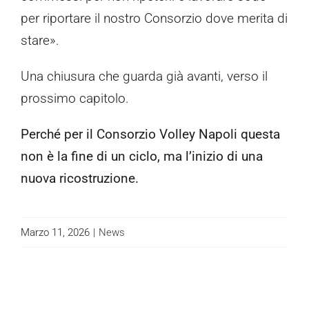
per riportare il nostro Consorzio dove merita di
stare».
Una chiusura che guarda già avanti, verso il
prossimo capitolo.
Perché per il Consorzio Volley Napoli questa
non è la fine di un ciclo, ma l’inizio di una
nuova ricostruzione.
Marzo 11, 2026
|
News