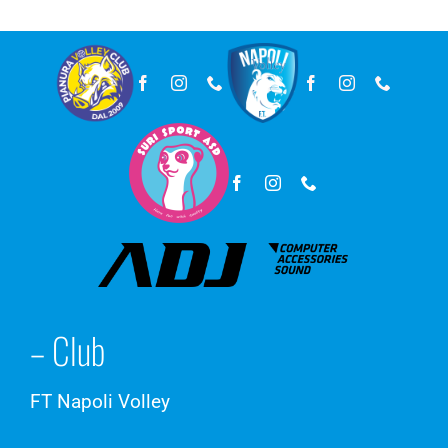
– Club
FT Napoli Volley