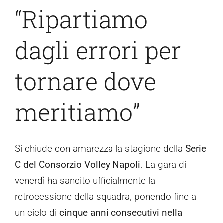
“Ripartiamo
Contatti
dagli errori per
tornare dove
meritiamo”
Si chiude con amarezza la stagione della
Serie
C del Consorzio Volley Napoli
. La gara di
venerdì ha sancito ufficialmente la
retrocessione della squadra, ponendo fine a
un ciclo di
cinque anni consecutivi nella