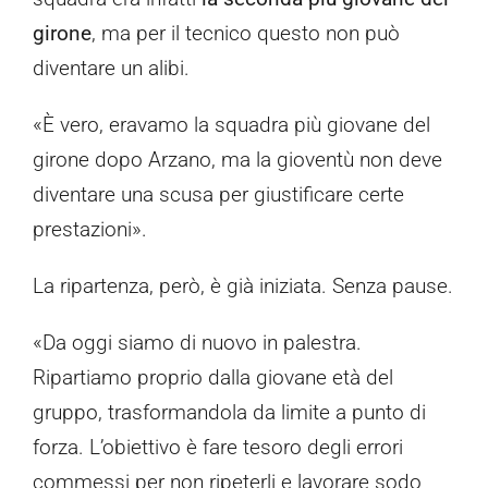
girone
, ma per il tecnico questo non può
diventare un alibi.
«È vero, eravamo la squadra più giovane del
girone dopo Arzano, ma la gioventù non deve
diventare una scusa per giustificare certe
prestazioni».
La ripartenza, però, è già iniziata. Senza pause.
«Da oggi siamo di nuovo in palestra.
Ripartiamo proprio dalla giovane età del
gruppo, trasformandola da limite a punto di
forza. L’obiettivo è fare tesoro degli errori
commessi per non ripeterli e lavorare sodo