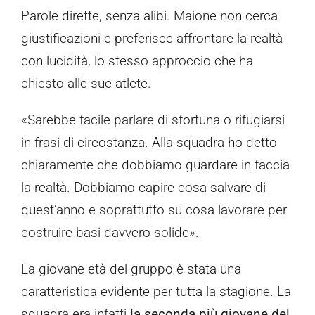
Parole dirette, senza alibi. Maione non cerca
giustificazioni e preferisce affrontare la realtà
con lucidità, lo stesso approccio che ha
chiesto alle sue atlete.
«Sarebbe facile parlare di sfortuna o rifugiarsi
in frasi di circostanza. Alla squadra ho detto
chiaramente che dobbiamo guardare in faccia
la realtà. Dobbiamo capire cosa salvare di
quest’anno e soprattutto su cosa lavorare per
costruire basi davvero solide».
La giovane età del gruppo è stata una
caratteristica evidente per tutta la stagione. La
squadra era infatti
la seconda più giovane del