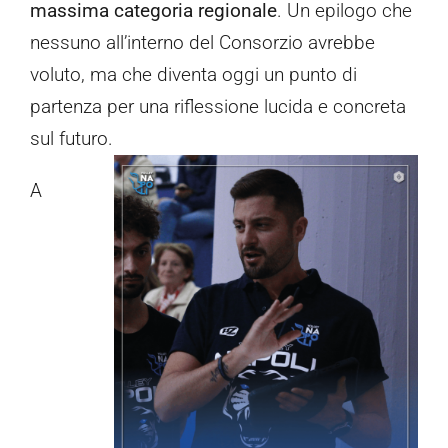
massima categoria regionale
. Un epilogo che
nessuno all’interno del Consorzio avrebbe
voluto, ma che diventa oggi un punto di
partenza per una riflessione lucida e concreta
sul futuro.
A