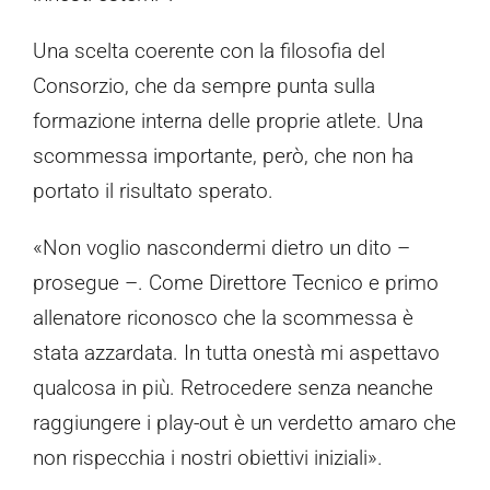
Una scelta coerente con la filosofia del
Consorzio, che da sempre punta sulla
formazione interna delle proprie atlete. Una
scommessa importante, però, che non ha
portato il risultato sperato.
«Non voglio nascondermi dietro un dito –
prosegue –. Come Direttore Tecnico e primo
allenatore riconosco che la scommessa è
stata azzardata. In tutta onestà mi aspettavo
qualcosa in più. Retrocedere senza neanche
raggiungere i play-out è un verdetto amaro che
non rispecchia i nostri obiettivi iniziali».