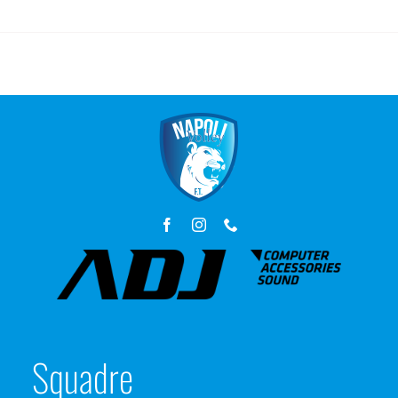
Squadre