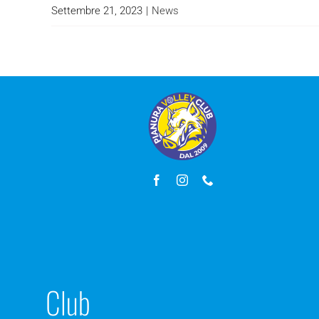
Settembre 21, 2023
|
News
Club