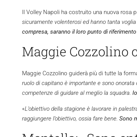
Il Volley Napoli ha costruito una nuova rosa p
sicuramente volenterosi ed hanno tanta voglia
compresa, saranno il loro punto di riferimento
Maggie Cozzolino c
Maggie Cozzolino guiderà più di tutte la form
ruolo di capitano è importante e sono onorata d
competenze di guidare al meglio la squadra.
I
«
L’obiettivo della stagione è lavorare in pal
raggiungere l’obiettivo, ossia fare bene.
Sono m